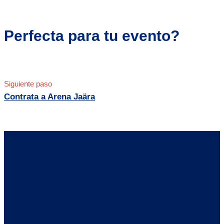
Perfecta para tu evento?
Siguiente paso
Contrata a Arena Jaära