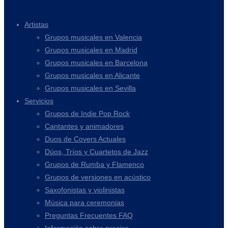
Artistas
Grupos musicales en Valencia
Grupos musicales en Madrid
Grupos musicales en Barcelona
Grupos musicales en Alicante
Grupos musicales en Sevilla
Servicios
Grupos de Indie Pop Rock
Cantantes y animadores
Duos de Covers Actuales
Dúos, Tríos y Cuartetos de Jazz
Grupos de Rumba y Flamenco
Grupos de versiones en acústico
Saxofonistas y violinistas
Música para ceremonias
Preguntas Frecuentes FAQ