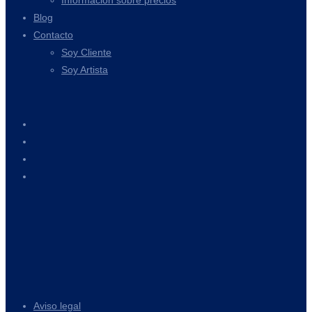
Información sobre precios
Blog
Contacto
Soy Cliente
Soy Artista
Aviso legal