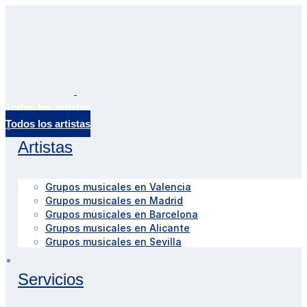
Todos los artistas
Artistas
Grupos musicales en Valencia
Grupos musicales en Madrid
Grupos musicales en Barcelona
Grupos musicales en Alicante
Grupos musicales en Sevilla
Servicios