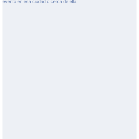
evento en esa ciudad o cerca de ella.