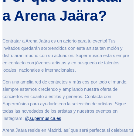
a Arena Jaära?
Contratar a Arena Jaära es un acierto para tu evento! Tus
invitados quedarán sorprendidos con este artista tan molón y
disfrutarán mucho con su actuación. Supermúsica está siempre
en contacto con jóvenes artistas y en búsqueda de talentos
locales, nacionales e internacionales.
Con una amplia red de contactos y músicos por todo el mundo,
siempre estamos creciendo y ampliando nuestra oferta de
conciertos en cuanto a estilos y géneros. Contacta con
Supermúsica para ayudarte con la selección de artistas. Sigue
todas las novedades de los artistas y nuestros eventos en
Instagram:
@supermusica.es
Arena Jaära reside en Madrid, así que será perfecta si celebras tu