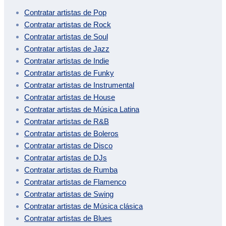
Contratar artistas de
Pop
Contratar artistas de
Rock
Contratar artistas de
Soul
Contratar artistas de
Jazz
Contratar artistas de
Indie
Contratar artistas de
Funky
Contratar artistas de
Instrumental
Contratar artistas de
House
Contratar artistas de
Música Latina
Contratar artistas de
R&B
Contratar artistas de
Boleros
Contratar artistas de
Disco
Contratar artistas de
DJs
Contratar artistas de
Rumba
Contratar artistas de
Flamenco
Contratar artistas de
Swing
Contratar artistas de
Música clásica
Contratar artistas de
Blues