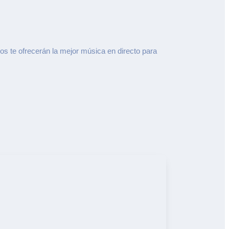
s te ofrecerán la mejor música en directo para