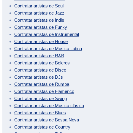
Contratar artistas de
Soul
Contratar artistas de
Jazz
Contratar artistas de
Indie
Contratar artistas de
Funky
Contratar artistas de
Instrumental
Contratar artistas de
House
Contratar artistas de
Música Latina
Contratar artistas de
R&B
Contratar artistas de
Boleros
Contratar artistas de
Disco
Contratar artistas de
DJs
Contratar artistas de
Rumba
Contratar artistas de
Flamenco
Contratar artistas de
Swing
Contratar artistas de
Música clásica
Contratar artistas de
Blues
Contratar artistas de
Bossa Nova
Contratar artistas de
Country