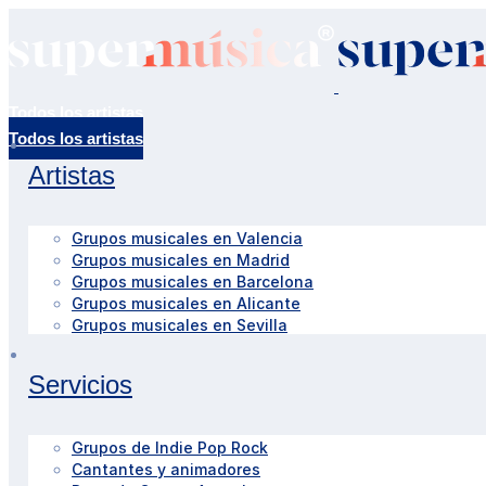
Todos los artistas
Artistas
Grupos musicales en Valencia
Grupos musicales en Madrid
Grupos musicales en Barcelona
Grupos musicales en Alicante
Grupos musicales en Sevilla
Servicios
Grupos de Indie Pop Rock
Cantantes y animadores