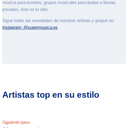
música para eventos, grupos musicales para bodas o fiestas
privadas, este es tu sitio.
Sigue todas las novedades de nuestros artistas y grupos en
Instagram: @supermusica.es
Artistas top en su estilo
Siguiente paso