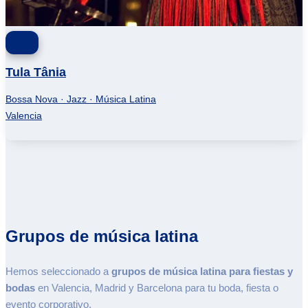
Tula Tânia
Bossa Nova · Jazz · Música Latina
Valencia
Grupos de música latina
Hemos seleccionado a
grupos de música latina
para fiestas y
bodas
en Valencia, Madrid y Barcelona para tu boda, fiesta o
evento corporativo.