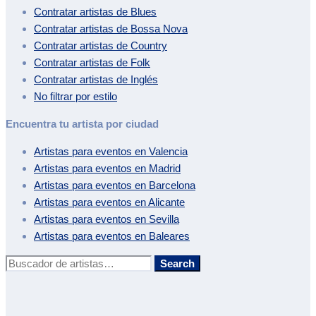
Contratar artistas de
Blues
Contratar artistas de
Bossa Nova
Contratar artistas de
Country
Contratar artistas de
Folk
Contratar artistas de
Inglés
No filtrar por estilo
Encuentra tu artista por ciudad
Artistas para eventos en
Valencia
Artistas para eventos en
Madrid
Artistas para eventos en
Barcelona
Artistas para eventos en
Alicante
Artistas para eventos en
Sevilla
Artistas para eventos en
Baleares
Buscar:
Search