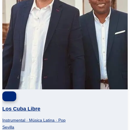
Los Cuba Libre
Instrumental · Música Latina · Pop
Sevilla