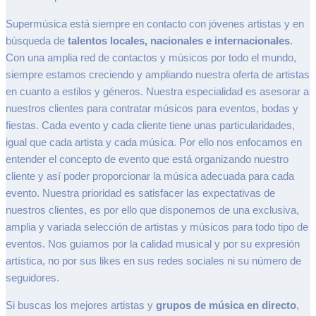
Supermúsica está siempre en contacto con jóvenes artistas y en
búsqueda de
talentos locales, nacionales e internacionales
.
Con una amplia red de contactos y músicos por todo el mundo,
siempre estamos creciendo y ampliando nuestra oferta de artistas
en cuanto a estilos y géneros. Nuestra especialidad es asesorar a
nuestros clientes para contratar músicos para eventos, bodas y
fiestas. Cada evento y cada cliente tiene unas particularidades,
igual que cada artista y cada música. Por ello nos enfocamos en
entender el concepto de evento que está organizando nuestro
cliente y así poder proporcionar la música adecuada para cada
evento. Nuestra prioridad es satisfacer las expectativas de
nuestros clientes, es por ello que disponemos de una exclusiva,
amplia y variada selección de artistas y músicos para todo tipo de
eventos. Nos guiamos por la calidad musical y por su expresión
artística, no por sus likes en sus redes sociales ni su número de
seguidores.
Si buscas los mejores artistas y
grupos de música en directo
,