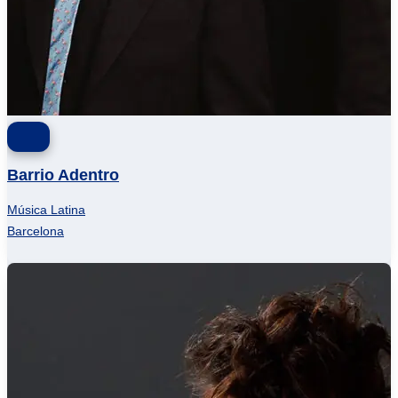
Barrio Adentro
Música Latina
Barcelona