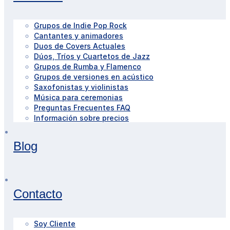
Grupos de Indie Pop Rock
Cantantes y animadores
Duos de Covers Actuales
Dúos, Tríos y Cuartetos de Jazz
Grupos de Rumba y Flamenco
Grupos de versiones en acústico
Saxofonistas y violinistas
Música para ceremonias
Preguntas Frecuentes FAQ
Información sobre precios
Blog
Contacto
Soy Cliente