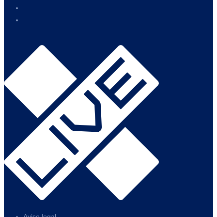
Aviso legal