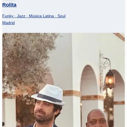
Rolita
Funky · Jazz · Música Latina · Soul
Madrid