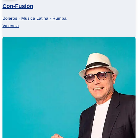
Con-Fusión
Boleros · Música Latina · Rumba
Valencia