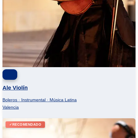
Ale Violín
Boleros · Instrumental · Música Latina
Valencia
✓
RECOMENDADO