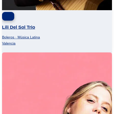
Lili Del Sol Trio
Boleros · Música Latina
Valencia