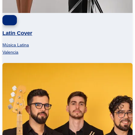
Latin Cover
Música Latina
Valencia