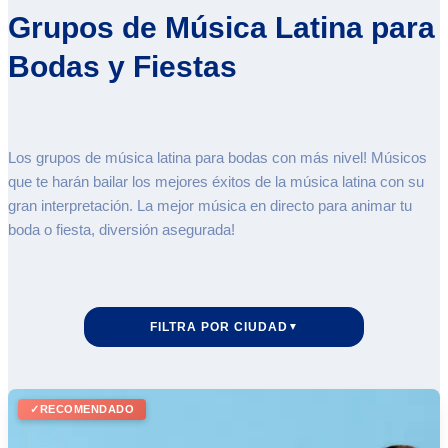
Grupos de Música Latina para
Bodas y Fiestas
Los grupos de música latina para bodas con más nivel! Músicos
que te harán bailar los mejores éxitos de la música latina con su
gran interpretación. La mejor música en directo para animar tu
boda o fiesta, diversión asegurada!
FILTRA POR CIUDAD
▼
✓
RECOMENDADO