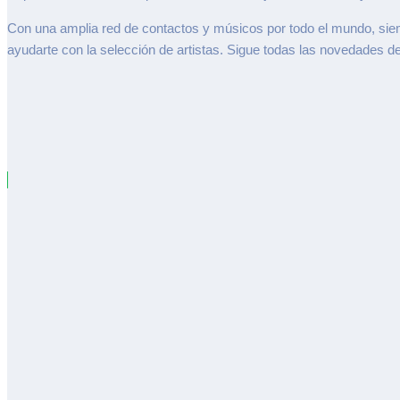
Con una amplia red de contactos y músicos por todo el mundo, sie
ayudarte con la selección de artistas. Sigue todas las novedades d