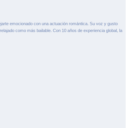
 dejarte emocionado con una actuación romántica. Su voz y gusto
 relajado como más bailable. Con 10 años de experiencia global, la