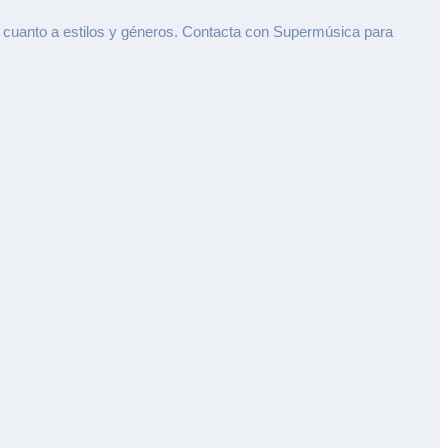
 cuanto a estilos y géneros. Contacta con Supermúsica para