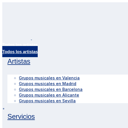
Todos los artistas
Artistas
Grupos musicales en Valencia
Grupos musicales en Madrid
Grupos musicales en Barcelona
Grupos musicales en Alicante
Grupos musicales en Sevilla
Servicios