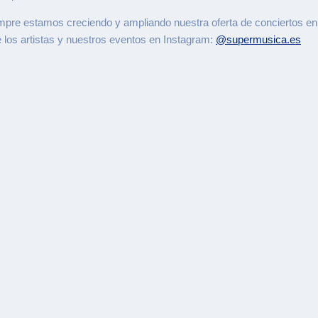
mpre estamos creciendo y ampliando nuestra oferta de conciertos en
e los artistas y nuestros eventos en Instagram:
@supermusica.es