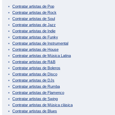
Contratar artistas de
Pop
Contratar artistas de
Rock
Contratar artistas de
Soul
Contratar artistas de
Jazz
Contratar artistas de
Indie
Contratar artistas de
Funky
Contratar artistas de
Instrumental
Contratar artistas de
House
Contratar artistas de
Música Latina
Contratar artistas de
R&B
Contratar artistas de
Boleros
Contratar artistas de
Disco
Contratar artistas de
DJs
Contratar artistas de
Rumba
Contratar artistas de
Flamenco
Contratar artistas de
Swing
Contratar artistas de
Música clásica
Contratar artistas de
Blues