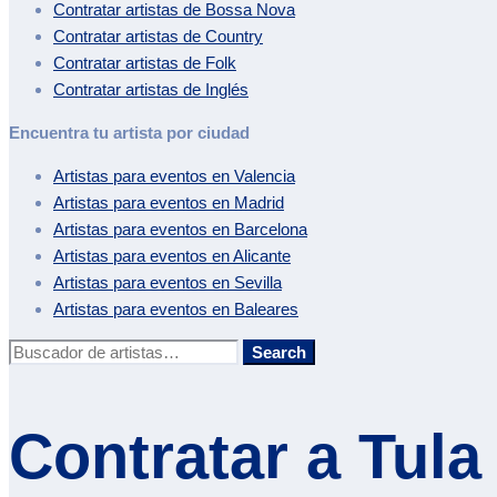
Contratar artistas de
Bossa Nova
Contratar artistas de
Country
Contratar artistas de
Folk
Contratar artistas de
Inglés
Encuentra tu artista por ciudad
Artistas para eventos en
Valencia
Artistas para eventos en
Madrid
Artistas para eventos en
Barcelona
Artistas para eventos en
Alicante
Artistas para eventos en
Sevilla
Artistas para eventos en
Baleares
Buscar:
Search
Contratar a
Tula