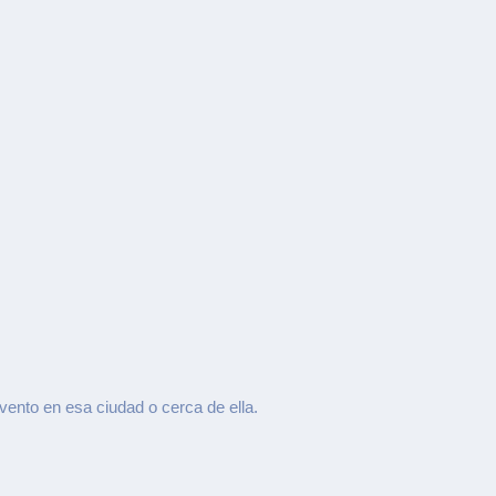
evento en esa ciudad o cerca de ella.