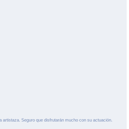
ta artistaza. Seguro que disfrutarán mucho con su actuación.