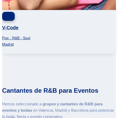
V-Code
Pop · R&B · Soul
Madrid
Cantantes de R&B para Eventos
Hemos seleccionado a
grupos y cantantes de R&B
para
eventos y bodas
en Valencia, Madrid y Barcelona para potenciar
tu boda, fiesta o evento corporativo.