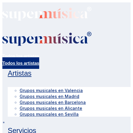
Todos los artistas
Artistas
Grupos musicales en Valencia
Grupos musicales en Madrid
Grupos musicales en Barcelona
Grupos musicales en Alicante
Grupos musicales en Sevilla
Servicios