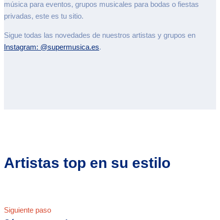
música para eventos, grupos musicales para bodas o fiestas
privadas, este es tu sitio.
Sigue todas las novedades de nuestros artistas y grupos en
Instagram: @supermusica.es
.
Artistas top en su estilo
Siguiente paso