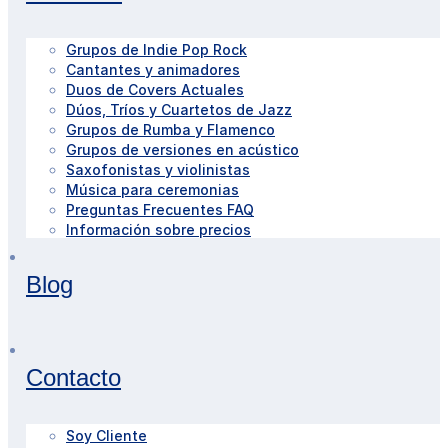
Grupos de Indie Pop Rock
Cantantes y animadores
Duos de Covers Actuales
Dúos, Tríos y Cuartetos de Jazz
Grupos de Rumba y Flamenco
Grupos de versiones en acústico
Saxofonistas y violinistas
Música para ceremonias
Preguntas Frecuentes FAQ
Información sobre precios
Blog
Contacto
Soy Cliente