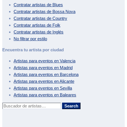
Contratar artistas de
Blues
Contratar artistas de
Bossa Nova
Contratar artistas de
Country
Contratar artistas de
Folk
Contratar artistas de
Inglés
No filtrar por estilo
Encuentra tu artista por ciudad
Artistas para eventos en
Valencia
Artistas para eventos en
Madrid
Artistas para eventos en
Barcelona
Artistas para eventos en
Alicante
Artistas para eventos en
Sevilla
Artistas para eventos en
Baleares
Buscar:
Search