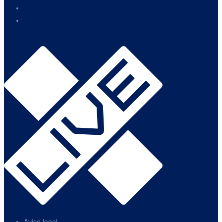
Aviso legal