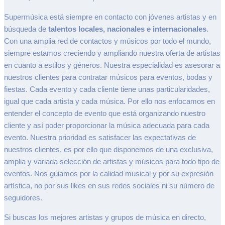
Supermúsica está siempre en contacto con jóvenes artistas y en
búsqueda de
talentos locales, nacionales e internacionales
.
Con una amplia red de contactos y músicos por todo el mundo,
siempre estamos creciendo y ampliando nuestra oferta de artistas
en cuanto a estilos y géneros. Nuestra especialidad es asesorar a
nuestros clientes para contratar músicos para eventos, bodas y
fiestas. Cada evento y cada cliente tiene unas particularidades,
igual que cada artista y cada música. Por ello nos enfocamos en
entender el concepto de evento que está organizando nuestro
cliente y así poder proporcionar la música adecuada para cada
evento. Nuestra prioridad es satisfacer las expectativas de
nuestros clientes, es por ello que disponemos de una exclusiva,
amplia y variada selección de artistas y músicos para todo tipo de
eventos. Nos guiamos por la calidad musical y por su expresión
artística, no por sus likes en sus redes sociales ni su número de
seguidores.
Si buscas los mejores artistas y grupos de música en directo,