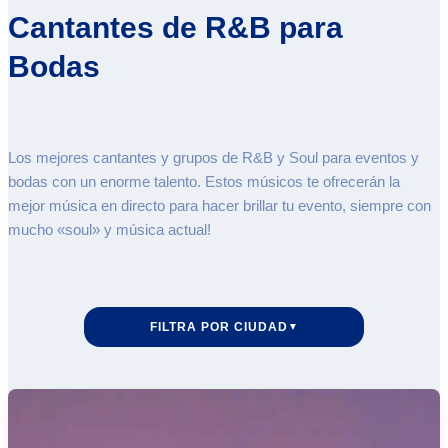
Cantantes de R&B para
Bodas
Los mejores cantantes y grupos de R&B y Soul para eventos y
bodas con un enorme talento. Estos músicos te ofrecerán la
mejor música en directo para hacer brillar tu evento, siempre con
mucho «soul» y música actual!
FILTRA POR CIUDAD
▼