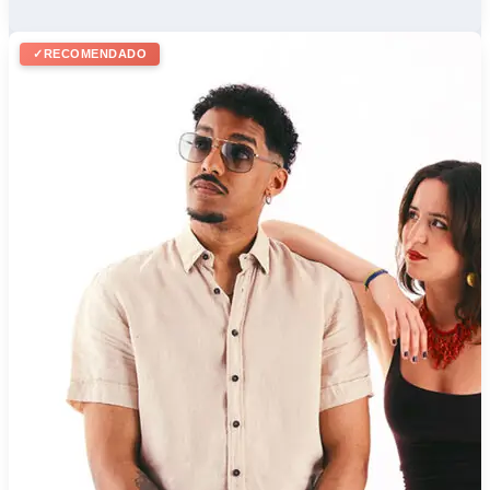
✓
RECOMENDADO