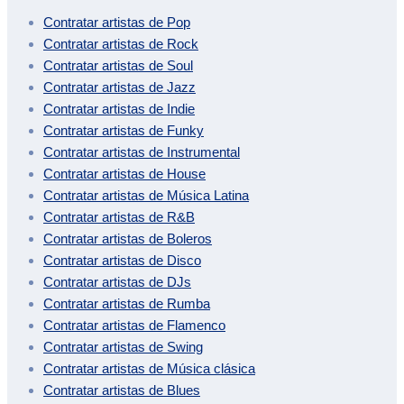
Contratar artistas de
Pop
Contratar artistas de
Rock
Contratar artistas de
Soul
Contratar artistas de
Jazz
Contratar artistas de
Indie
Contratar artistas de
Funky
Contratar artistas de
Instrumental
Contratar artistas de
House
Contratar artistas de
Música Latina
Contratar artistas de
R&B
Contratar artistas de
Boleros
Contratar artistas de
Disco
Contratar artistas de
DJs
Contratar artistas de
Rumba
Contratar artistas de
Flamenco
Contratar artistas de
Swing
Contratar artistas de
Música clásica
Contratar artistas de
Blues