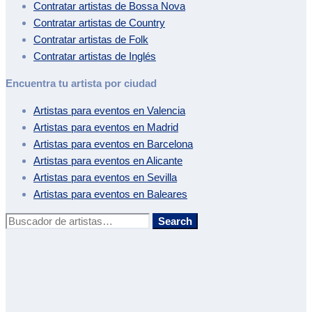
Contratar artistas de
Bossa Nova
Contratar artistas de
Country
Contratar artistas de
Folk
Contratar artistas de
Inglés
Encuentra tu artista por ciudad
Artistas para eventos en
Valencia
Artistas para eventos en
Madrid
Artistas para eventos en
Barcelona
Artistas para eventos en
Alicante
Artistas para eventos en
Sevilla
Artistas para eventos en
Baleares
Buscar:
Search