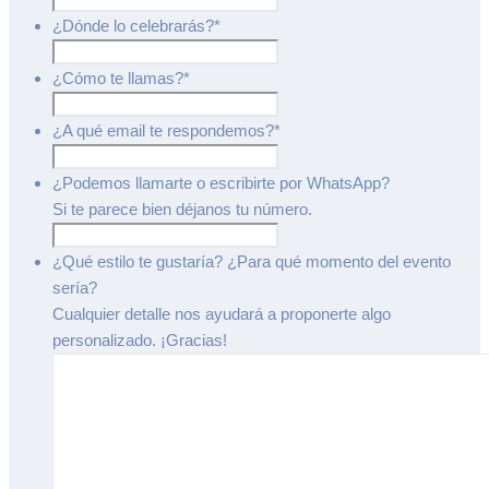
¿Dónde lo celebrarás?
*
¿Cómo te llamas?
*
¿A qué email te respondemos?
*
¿Podemos llamarte o escribirte por WhatsApp?
Si te parece bien déjanos tu número.
¿Qué estilo te gustaría? ¿Para qué momento del evento
sería?
Cualquier detalle nos ayudará a proponerte algo
personalizado. ¡Gracias!