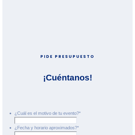
PIDE PRESUPUESTO
¡Cuéntanos!
¿Cuál es el motivo de tu evento?
*
¿Fecha y horario aproximados?
*