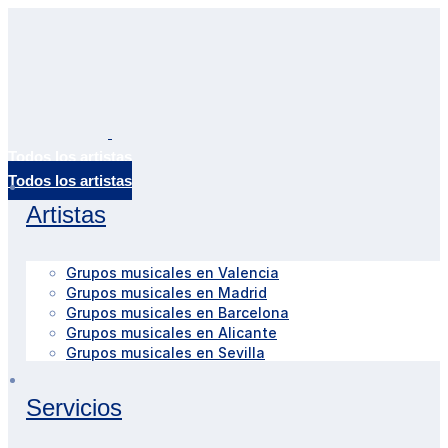
Todos los artistas
Artistas
Grupos musicales en Valencia
Grupos musicales en Madrid
Grupos musicales en Barcelona
Grupos musicales en Alicante
Grupos musicales en Sevilla
Servicios