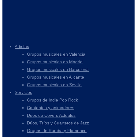
Artistas
Grupos musicales en Valencia
Grupos musicales en Madrid
Grupos musicales en Barcelona
Grupos musicales en Alicante
Grupos musicales en Sevilla
Servicios
Grupos de Indie Pop Rock
Cantantes y animadores
Duos de Covers Actuales
Dúos, Tríos y Cuartetos de Jazz
Grupos de Rumba y Flamenco