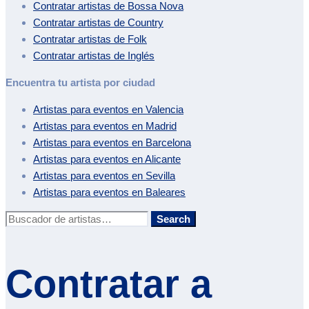
Contratar artistas de
Bossa Nova
Contratar artistas de
Country
Contratar artistas de
Folk
Contratar artistas de
Inglés
Encuentra tu artista por ciudad
Artistas para eventos en
Valencia
Artistas para eventos en
Madrid
Artistas para eventos en
Barcelona
Artistas para eventos en
Alicante
Artistas para eventos en
Sevilla
Artistas para eventos en
Baleares
Buscar:
Search
Contratar a