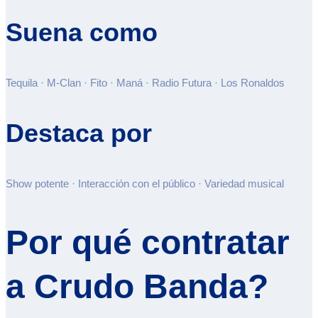
Suena como
Tequila · M-Clan · Fito · Maná · Radio Futura · Los Ronaldos
Destaca por
Show potente · Interacción con el público · Variedad musical
Por qué contratar
a Crudo Banda?