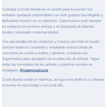
Contratar a Crudo Banda es un acierto para tu evento! Tus
invitados quedarán sorprendidos con este grupazo tan elegante y
disfrutarán mucho con su repertorio. Supermúsica está siempre
en contacto con jóvenes artistas y en búsqueda de talentos
locales, nacionales e internacionales.
Con una amplia red de contactos y músicos por todo el mundo,
siempre estamos creciendo y ampliando nuestra oferta de
conciertos en cuanto a estilos y géneros. Contacta con
Supermúsica para ayudarte con la selección de artistas. Sigue
todas las novedades de los artistas y nuestros eventos en
Instagram:
@supermusica.es
Crudo Banda reside en Valencia, así que será perfecto si celebras
tu evento en esa ciudad o cerca de ella.