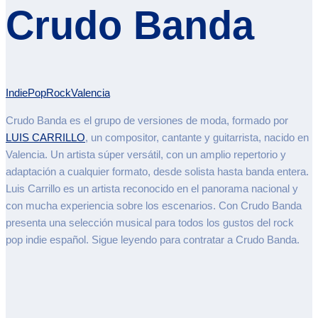
Crudo Banda
Indie
Pop
Rock
Valencia
Crudo Banda es el grupo de versiones de moda, formado por
LUIS CARRILLO
, un compositor, cantante y guitarrista, nacido en
Valencia. Un artista súper versátil, con un amplio repertorio y
adaptación a cualquier formato, desde solista hasta banda entera.
Luis Carrillo es un artista reconocido en el panorama nacional y
con mucha experiencia sobre los escenarios. Con Crudo Banda
presenta una selección musical para todos los gustos del rock
pop indie español. Sigue leyendo para contratar a Crudo Banda.