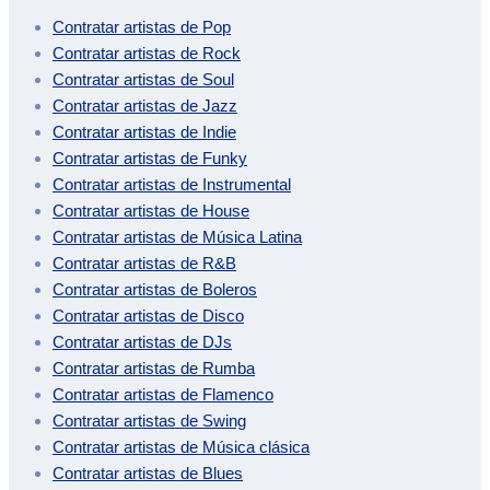
Contratar artistas de
Pop
Contratar artistas de
Rock
Contratar artistas de
Soul
Contratar artistas de
Jazz
Contratar artistas de
Indie
Contratar artistas de
Funky
Contratar artistas de
Instrumental
Contratar artistas de
House
Contratar artistas de
Música Latina
Contratar artistas de
R&B
Contratar artistas de
Boleros
Contratar artistas de
Disco
Contratar artistas de
DJs
Contratar artistas de
Rumba
Contratar artistas de
Flamenco
Contratar artistas de
Swing
Contratar artistas de
Música clásica
Contratar artistas de
Blues