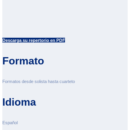
Descarga su repertorio en PDF
Formato
Formatos desde solista hasta cuarteto
Idioma
Español