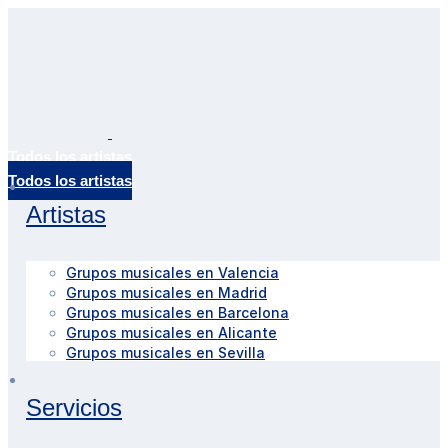
Todos los artistas
Artistas
Grupos musicales en Valencia
Grupos musicales en Madrid
Grupos musicales en Barcelona
Grupos musicales en Alicante
Grupos musicales en Sevilla
Servicios