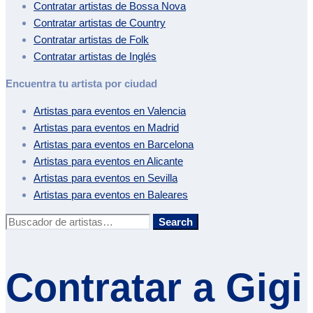
Contratar artistas de
Bossa Nova
Contratar artistas de
Country
Contratar artistas de
Folk
Contratar artistas de
Inglés
Encuentra tu artista por ciudad
Artistas para eventos en
Valencia
Artistas para eventos en
Madrid
Artistas para eventos en
Barcelona
Artistas para eventos en
Alicante
Artistas para eventos en
Sevilla
Artistas para eventos en
Baleares
Buscar:
Search
Contratar a
Gigi