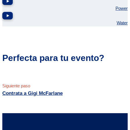
Power
Water
Perfecta para tu evento?
Siguiente paso
Contrata a Gigi McFarlane