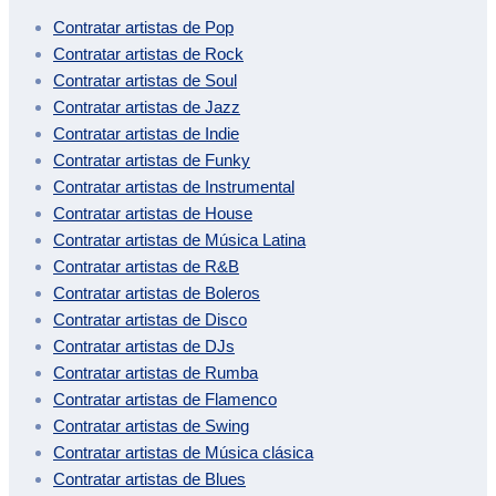
Contratar artistas de
Pop
Contratar artistas de
Rock
Contratar artistas de
Soul
Contratar artistas de
Jazz
Contratar artistas de
Indie
Contratar artistas de
Funky
Contratar artistas de
Instrumental
Contratar artistas de
House
Contratar artistas de
Música Latina
Contratar artistas de
R&B
Contratar artistas de
Boleros
Contratar artistas de
Disco
Contratar artistas de
DJs
Contratar artistas de
Rumba
Contratar artistas de
Flamenco
Contratar artistas de
Swing
Contratar artistas de
Música clásica
Contratar artistas de
Blues