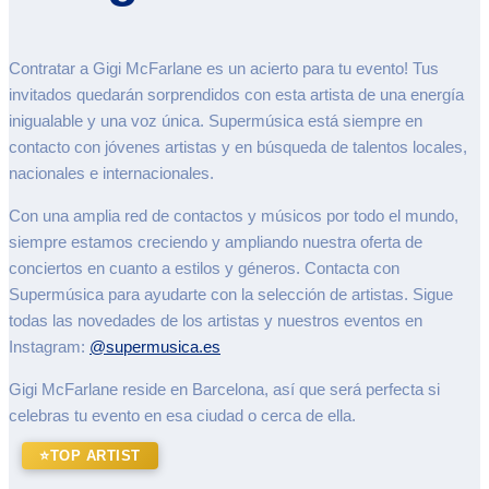
Contratar a Gigi McFarlane es un acierto para tu evento! Tus
invitados quedarán sorprendidos con esta artista de una energía
inigualable y una voz única. Supermúsica está siempre en
contacto con jóvenes artistas y en búsqueda de talentos locales,
nacionales e internacionales.
Con una amplia red de contactos y músicos por todo el mundo,
siempre estamos creciendo y ampliando nuestra oferta de
conciertos en cuanto a estilos y géneros. Contacta con
Supermúsica para ayudarte con la selección de artistas. Sigue
todas las novedades de los artistas y nuestros eventos en
Instagram:
@supermusica.es
Gigi McFarlane reside en Barcelona, así que será perfecta si
celebras tu evento en esa ciudad o cerca de ella.
⭐
TOP ARTIST