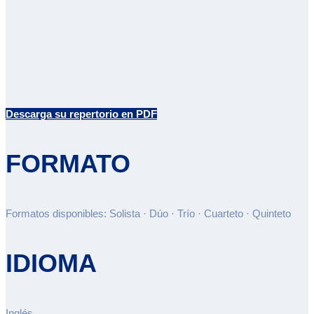
Descarga su repertorio en PDF
FORMATO
Formatos disponibles: Solista · Dúo · Trío · Cuarteto · Quinteto
IDIOMA
Inglés