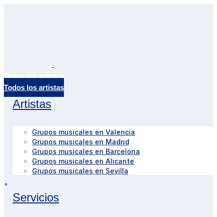
Todos los artistas
Artistas
Grupos musicales en Valencia
Grupos musicales en Madrid
Grupos musicales en Barcelona
Grupos musicales en Alicante
Grupos musicales en Sevilla
Servicios