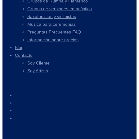
Grupos de Rumba y Flamenco
Grupos de versiones en acústico
Saxofonistas y violinistas
Música para ceremonias
Preguntas Frecuentes FAQ
Información sobre precios
Blog
Contacto
Soy Cliente
Soy Artista