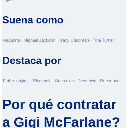
Suena como
Madonna · Michael Jackson · Tracy Chapman · TIna Turner
Destaca por
Timbre original · Elegancia · Buen rollo · Presencia · Repertorio
Por qué contratar
a Gigi McFarlane?