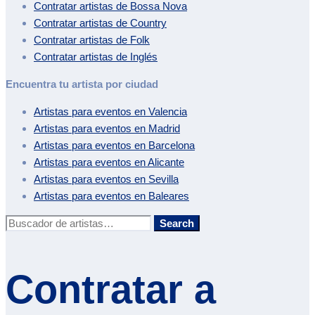
Contratar artistas de
Bossa Nova
Contratar artistas de
Country
Contratar artistas de
Folk
Contratar artistas de
Inglés
Encuentra tu artista por ciudad
Artistas para eventos en
Valencia
Artistas para eventos en
Madrid
Artistas para eventos en
Barcelona
Artistas para eventos en
Alicante
Artistas para eventos en
Sevilla
Artistas para eventos en
Baleares
Buscar:
Search
Contratar a