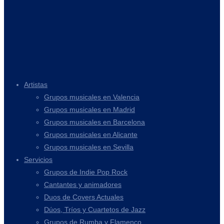
Artistas
Grupos musicales en Valencia
Grupos musicales en Madrid
Grupos musicales en Barcelona
Grupos musicales en Alicante
Grupos musicales en Sevilla
Servicios
Grupos de Indie Pop Rock
Cantantes y animadores
Duos de Covers Actuales
Dúos, Tríos y Cuartetos de Jazz
Grupos de Rumba y Flamenco