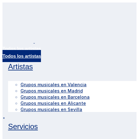
Todos los artistas
Artistas
Grupos musicales en Valencia
Grupos musicales en Madrid
Grupos musicales en Barcelona
Grupos musicales en Alicante
Grupos musicales en Sevilla
Servicios