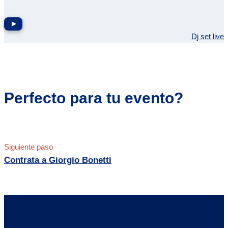
Dj set live
Perfecto para tu evento?
Siguiente paso
Contrata a Giorgio Bonetti