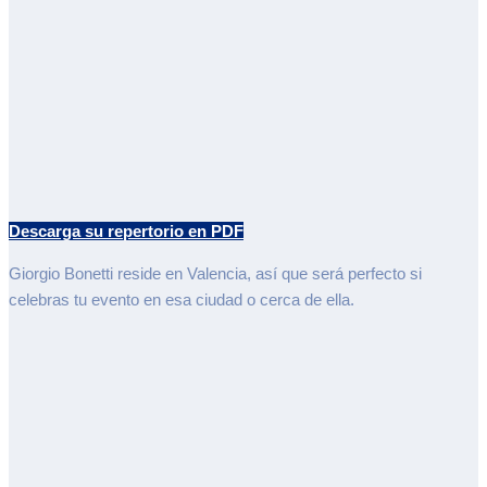
Descarga su repertorio en PDF
Giorgio Bonetti reside en Valencia, así que será perfecto si
celebras tu evento en esa ciudad o cerca de ella.