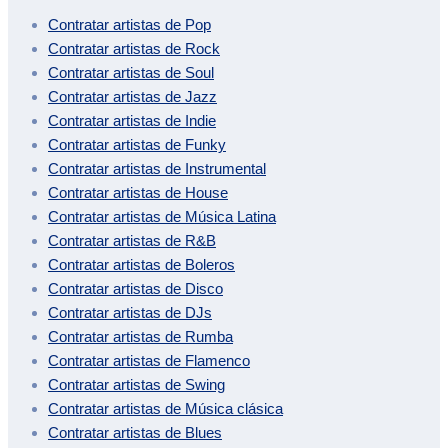
Contratar artistas de
Pop
Contratar artistas de
Rock
Contratar artistas de
Soul
Contratar artistas de
Jazz
Contratar artistas de
Indie
Contratar artistas de
Funky
Contratar artistas de
Instrumental
Contratar artistas de
House
Contratar artistas de
Música Latina
Contratar artistas de
R&B
Contratar artistas de
Boleros
Contratar artistas de
Disco
Contratar artistas de
DJs
Contratar artistas de
Rumba
Contratar artistas de
Flamenco
Contratar artistas de
Swing
Contratar artistas de
Música clásica
Contratar artistas de
Blues