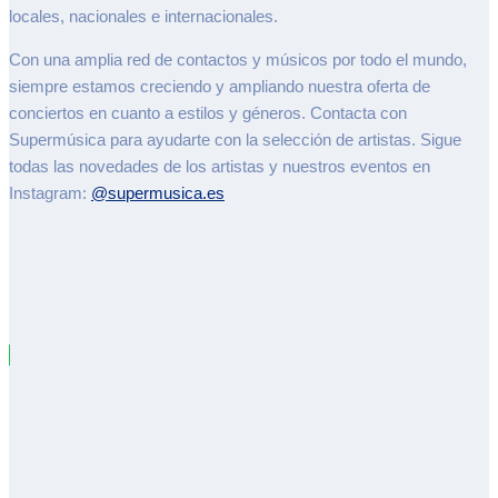
locales, nacionales e internacionales.
Con una amplia red de contactos y músicos por todo el mundo,
siempre estamos creciendo y ampliando nuestra oferta de
conciertos en cuanto a estilos y géneros. Contacta con
Supermúsica para ayudarte con la selección de artistas. Sigue
todas las novedades de los artistas y nuestros eventos en
Instagram:
@supermusica.es