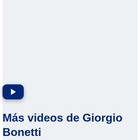
Más videos de Giorgio
Bonetti