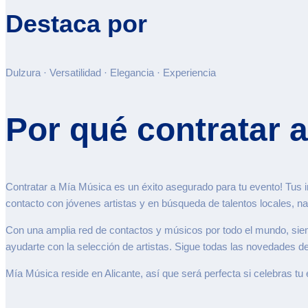
Destaca por
Dulzura · Versatilidad · Elegancia · Experiencia
Por qué contratar 
Contratar a Mía Música es un éxito asegurado para tu evento! Tus 
contacto con jóvenes artistas y en búsqueda de talentos locales, na
Con una amplia red de contactos y músicos por todo el mundo, sie
ayudarte con la selección de artistas. Sigue todas las novedades d
Mía Música reside en Alicante, así que será perfecta si celebras tu 