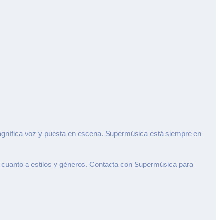
magnífica voz y puesta en escena. Supermúsica está siempre en
 cuanto a estilos y géneros. Contacta con Supermúsica para