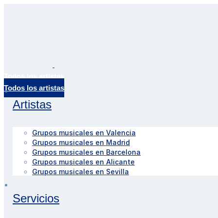
Todos los artistas
Artistas
Grupos musicales en Valencia
Grupos musicales en Madrid
Grupos musicales en Barcelona
Grupos musicales en Alicante
Grupos musicales en Sevilla
Servicios