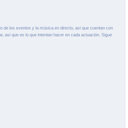
 de los eventos y la música en directo, así que cuentan con
r, así que es lo que intentan hacer en cada actuación. Sigue