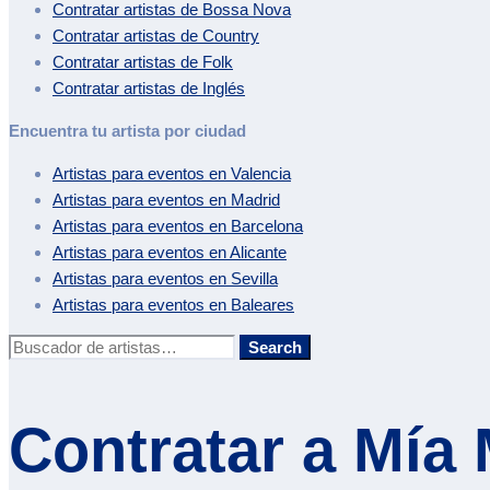
Contratar artistas de
Bossa Nova
Contratar artistas de
Country
Contratar artistas de
Folk
Contratar artistas de
Inglés
Encuentra tu artista por ciudad
Artistas para eventos en
Valencia
Artistas para eventos en
Madrid
Artistas para eventos en
Barcelona
Artistas para eventos en
Alicante
Artistas para eventos en
Sevilla
Artistas para eventos en
Baleares
Buscar:
Search
Contratar a
Mía 