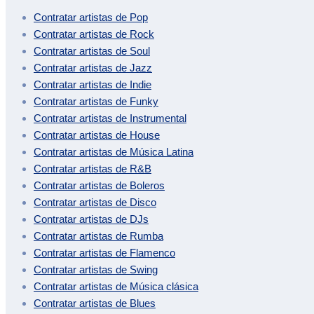
Contratar artistas de
Pop
Contratar artistas de
Rock
Contratar artistas de
Soul
Contratar artistas de
Jazz
Contratar artistas de
Indie
Contratar artistas de
Funky
Contratar artistas de
Instrumental
Contratar artistas de
House
Contratar artistas de
Música Latina
Contratar artistas de
R&B
Contratar artistas de
Boleros
Contratar artistas de
Disco
Contratar artistas de
DJs
Contratar artistas de
Rumba
Contratar artistas de
Flamenco
Contratar artistas de
Swing
Contratar artistas de
Música clásica
Contratar artistas de
Blues