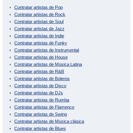
Contratar artistas de
Pop
Contratar artistas de
Rock
Contratar artistas de
Soul
Contratar artistas de
Jazz
Contratar artistas de
Indie
Contratar artistas de
Funky
Contratar artistas de
Instrumental
Contratar artistas de
House
Contratar artistas de
Música Latina
Contratar artistas de
R&B
Contratar artistas de
Boleros
Contratar artistas de
Disco
Contratar artistas de
DJs
Contratar artistas de
Rumba
Contratar artistas de
Flamenco
Contratar artistas de
Swing
Contratar artistas de
Música clásica
Contratar artistas de
Blues