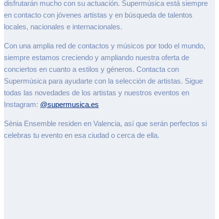
disfrutarán mucho con su actuación. Supermúsica está siempre
en contacto con jóvenes artistas y en búsqueda de talentos
locales, nacionales e internacionales.
Con una amplia red de contactos y músicos por todo el mundo,
siempre estamos creciendo y ampliando nuestra oferta de
conciertos en cuanto a estilos y géneros. Contacta con
Supermúsica para ayudarte con la selección de artistas. Sigue
todas las novedades de los artistas y nuestros eventos en
Instagram:
@supermusica.es
Sènia Ensemble residen en Valencia, así que serán perfectos si
celebras tu evento en esa ciudad o cerca de ella.