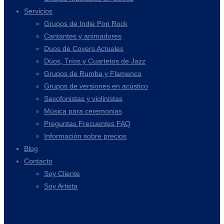
Servicios
Grupos de Indie Pop Rock
Cantantes y animadores
Duos de Covers Actuales
Dúos, Tríos y Cuartetos de Jazz
Grupos de Rumba y Flamenco
Grupos de versiones en acústico
Saxofonistas y violinistas
Música para ceremonias
Preguntas Frecuentes FAQ
Información sobre precios
Blog
Contacto
Soy Cliente
Soy Artista