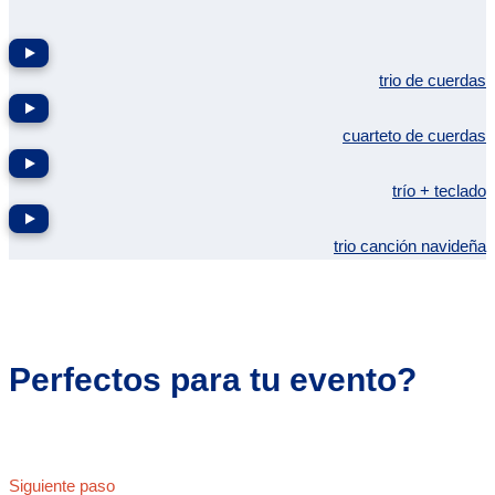
trio de cuerdas
cuarteto de cuerdas
trío + teclado
trio canción navideña
Perfectos para tu evento?
Siguiente paso