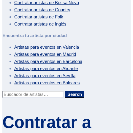
Contratar artistas de
Bossa Nova
Contratar artistas de
Country
Contratar artistas de
Folk
Contratar artistas de
Inglés
Encuentra tu artista por ciudad
Artistas para eventos en
Valencia
Artistas para eventos en
Madrid
Artistas para eventos en
Barcelona
Artistas para eventos en
Alicante
Artistas para eventos en
Sevilla
Artistas para eventos en
Baleares
Buscar:
Search
Contratar a