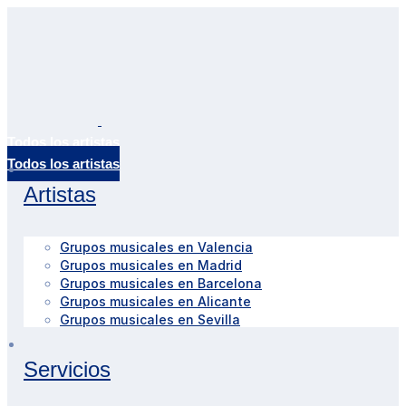
Todos los artistas
Artistas
Grupos musicales en Valencia
Grupos musicales en Madrid
Grupos musicales en Barcelona
Grupos musicales en Alicante
Grupos musicales en Sevilla
Servicios