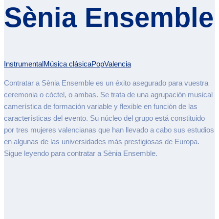
Sènia Ensemble
Instrumental
Música clásica
Pop
Valencia
Contratar a Sènia Ensemble es un éxito asegurado para vuestra
ceremonia o cóctel, o ambas. Se trata de una agrupación musical
camerística de formación variable y flexible en función de las
características del evento. Su núcleo del grupo está constituido
por tres mujeres valencianas que han llevado a cabo sus estudios
en algunas de las universidades más prestigiosas de Europa.
Sigue leyendo para contratar a Sènia Ensemble.