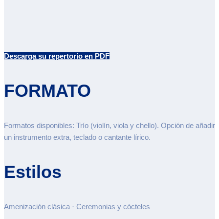
Descarga su repertorio en PDF
FORMATO
Formatos disponibles: Trío (violín, viola y chello). Opción de añadir
un instrumento extra, teclado o cantante lírico.
Estilos
Amenización clásica · Ceremonias y cócteles