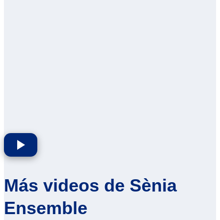
Más videos de Sènia
Ensemble