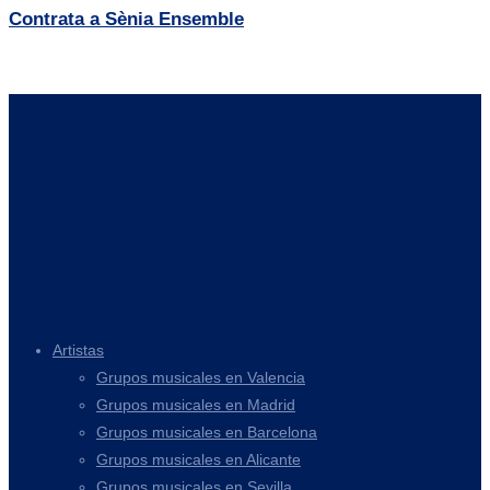
Contrata a Sènia Ensemble
Artistas
Grupos musicales en Valencia
Grupos musicales en Madrid
Grupos musicales en Barcelona
Grupos musicales en Alicante
Grupos musicales en Sevilla