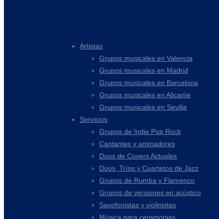
Artistas
Grupos musicales en Valencia
Grupos musicales en Madrid
Grupos musicales en Barcelona
Grupos musicales en Alicante
Grupos musicales en Sevilla
Servicios
Grupos de Indie Pop Rock
Cantantes y animadores
Duos de Covers Actuales
Dúos, Tríos y Cuartetos de Jazz
Grupos de Rumba y Flamenco
Grupos de versiones en acústico
Saxofonistas y violinistas
Música para ceremonias