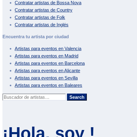
Contratar artistas de
Bossa Nova
Contratar artistas de
Country
Contratar artistas de
Folk
Contratar artistas de
Inglés
Encuentra tu artista por ciudad
Artistas para eventos en
Valencia
Artistas para eventos en
Madrid
Artistas para eventos en
Barcelona
Artistas para eventos en
Alicante
Artistas para eventos en
Sevilla
Artistas para eventos en
Baleares
Buscar:
Search
¡Hola, soy !