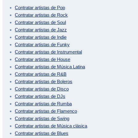
Contratar artistas de
Pop
Contratar artistas de
Rock
Contratar artistas de
Soul
Contratar artistas de
Jazz
Contratar artistas de
Indie
Contratar artistas de
Funky
Contratar artistas de
Instrumental
Contratar artistas de
House
Contratar artistas de
Música Latina
Contratar artistas de
R&B
Contratar artistas de
Boleros
Contratar artistas de
Disco
Contratar artistas de
DJs
Contratar artistas de
Rumba
Contratar artistas de
Flamenco
Contratar artistas de
Swing
Contratar artistas de
Música clásica
Contratar artistas de
Blues