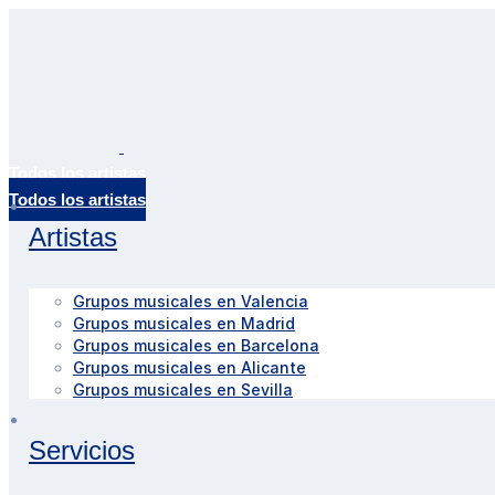
Todos los artistas
Artistas
Grupos musicales en Valencia
Grupos musicales en Madrid
Grupos musicales en Barcelona
Grupos musicales en Alicante
Grupos musicales en Sevilla
Servicios