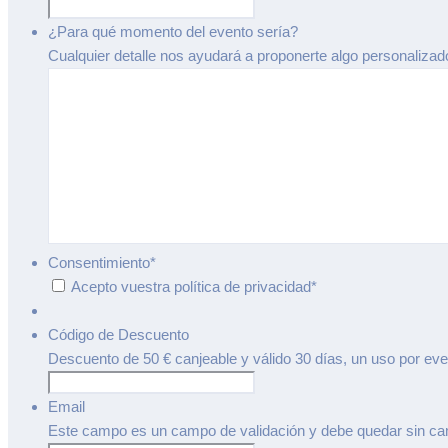
¿Para qué momento del evento sería?
Cualquier detalle nos ayudará a proponerte algo personalizad
Consentimiento
*
Acepto vuestra política de privacidad
*
Código de Descuento
Descuento de 50 € canjeable y válido 30 días, un uso por evento
Email
Este campo es un campo de validación y debe quedar sin ca