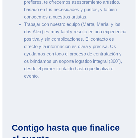
prefieres, te ofrecemos asesoramiento artístico,
basado en tus necesidades y gustos, y lo bien
conocemos a nuestros artistas.
Trabajar con nuestro equipo (Marta, María, y los
dos Álex) es muy fácil y resulta en una experiencia
positiva y sin complicaciones. El contacto es
directo y la información es clara y precisa. Os
ayudamos con todo el proceso de contratación y
os brindamos un soporte logístico integral (360º),
desde el primer contacto hasta que finaliza el
evento.
Contigo hasta que finalice