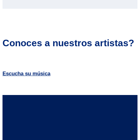
Conoces a nuestros artistas?
Escucha su música