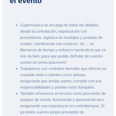
el evento
Supermúsica se encarga de todos los detalles,
desde la contratación, organización con
proveedores, logística de montajes y pruebas de
sonido, coordinación con músicos, etc… os
liberamos de tiempo y esfuerzo haciendo lo que se
nos da bien ¡para que podáis disfrutar de vuestro
evento sin preocupaciones!
Trabajamos con contratos formales que ofrecen un
respaldo tanto a clientes como artistas,
asegurando que ambas partes cumplan con sus
responsabilidades y puedan estar tranquilos.
También ofrecemos el servicio como proveedor de
equipos de sonido, iluminación y personal técnico,
asegurando una experiencia sin contratiempos. Si
ya tenéis vuestro propio proveedor de