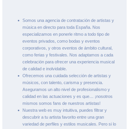
Somos una agencia de contratación de artistas y
música en directo para toda España. Nos
especializamos en ponerle ritmo a todo tipo de
eventos privados, como bodas y eventos
corporativos, y otros eventos de ámbito cultural,
como ferias y festivales. Nos adaptamos a cada
celebración para ofrecer una experiencia musical
de calidad e inolvidable.
Ofrecemos una cuidada selección de artistas y
músicos, con talento, carisma y presencia.
Aseguramos un alto nivel de profesionalismo y
calidad en las actuaciones y es que… ¡nosotros
mismos somos fans de nuestros artistas!
Nuestra web es muy intuitiva, puedes filtrar y
descubrir a tu artista favorito entre una gran
variedad de perfiles y estilos musicales. Pero si lo