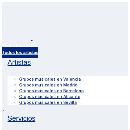
Todos los artistas
Artistas
Grupos musicales en Valencia
Grupos musicales en Madrid
Grupos musicales en Barcelona
Grupos musicales en Alicante
Grupos musicales en Sevilla
Servicios