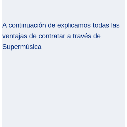
A continuación de explicamos todas las
ventajas de contratar a través de
Supermúsica