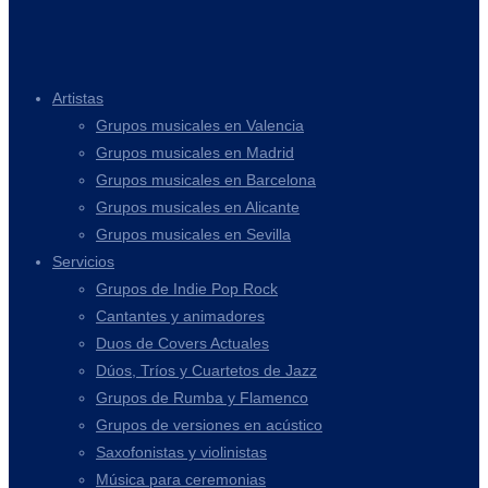
Artistas
Grupos musicales en Valencia
Grupos musicales en Madrid
Grupos musicales en Barcelona
Grupos musicales en Alicante
Grupos musicales en Sevilla
Servicios
Grupos de Indie Pop Rock
Cantantes y animadores
Duos de Covers Actuales
Dúos, Tríos y Cuartetos de Jazz
Grupos de Rumba y Flamenco
Grupos de versiones en acústico
Saxofonistas y violinistas
Música para ceremonias