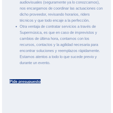
audiovisuales (seguramente ya lo conozcamos),
nos encargamos de coordinar las actuaciones con
dicho proveedor, revisando horarios, riders
técnicos y que todo encaje a la perfección.
Otra ventaja de contratar servicios a través de
Supermúsica, es que en caso de imprevistos y
cambios de última hora, contamos con los
recursos, contactos y la agilidad necesaria para
encontrar soluciones y reemplazos rápidamente.
Estamos atentos a todo lo que sucede previo y
durante un evento.
Pide presupuesto