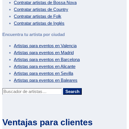
Contratar artistas de
Bossa Nova
Contratar artistas de
Country
Contratar artistas de
Folk
Contratar artistas de
Inglés
Encuentra tu artista por ciudad
Artistas para eventos en
Valencia
Artistas para eventos en
Madrid
Artistas para eventos en
Barcelona
Artistas para eventos en
Alicante
Artistas para eventos en
Sevilla
Artistas para eventos en
Baleares
Buscar:
Search
Ventajas para clientes