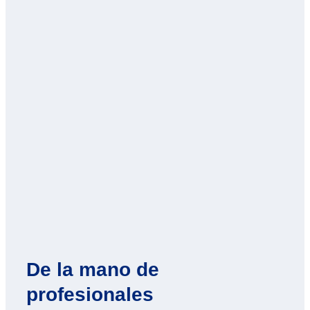
De la mano de
profesionales