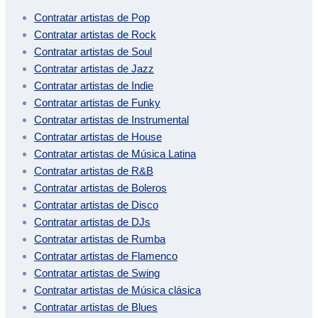
Contratar artistas de
Pop
Contratar artistas de
Rock
Contratar artistas de
Soul
Contratar artistas de
Jazz
Contratar artistas de
Indie
Contratar artistas de
Funky
Contratar artistas de
Instrumental
Contratar artistas de
House
Contratar artistas de
Música Latina
Contratar artistas de
R&B
Contratar artistas de
Boleros
Contratar artistas de
Disco
Contratar artistas de
DJs
Contratar artistas de
Rumba
Contratar artistas de
Flamenco
Contratar artistas de
Swing
Contratar artistas de
Música clásica
Contratar artistas de
Blues