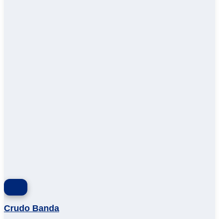
Crudo Banda