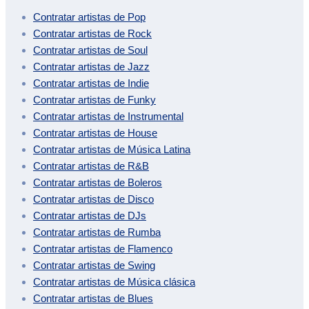
Contratar artistas de
Pop
Contratar artistas de
Rock
Contratar artistas de
Soul
Contratar artistas de
Jazz
Contratar artistas de
Indie
Contratar artistas de
Funky
Contratar artistas de
Instrumental
Contratar artistas de
House
Contratar artistas de
Música Latina
Contratar artistas de
R&B
Contratar artistas de
Boleros
Contratar artistas de
Disco
Contratar artistas de
DJs
Contratar artistas de
Rumba
Contratar artistas de
Flamenco
Contratar artistas de
Swing
Contratar artistas de
Música clásica
Contratar artistas de
Blues