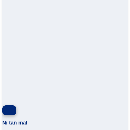
Ni tan mal