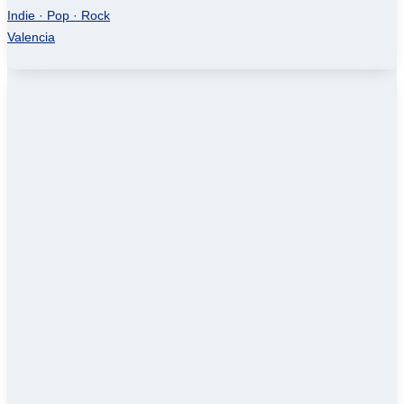
Indie · Pop · Rock
Valencia