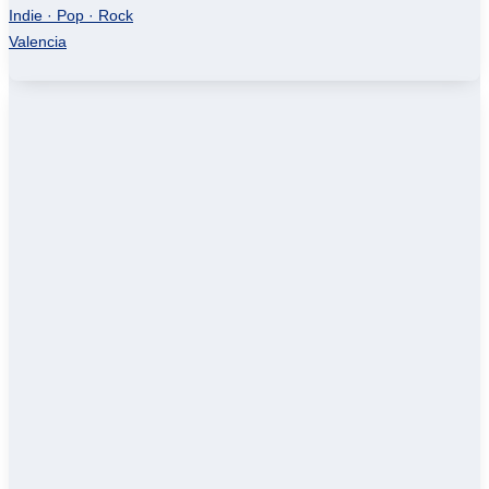
Indie · Pop · Rock
Valencia