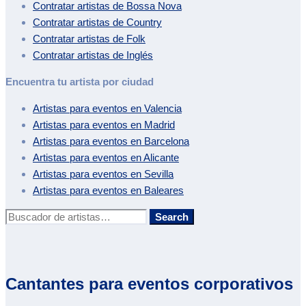
Contratar artistas de
Bossa Nova
Contratar artistas de
Country
Contratar artistas de
Folk
Contratar artistas de
Inglés
Encuentra tu artista por ciudad
Artistas para eventos en
Valencia
Artistas para eventos en
Madrid
Artistas para eventos en
Barcelona
Artistas para eventos en
Alicante
Artistas para eventos en
Sevilla
Artistas para eventos en
Baleares
Buscar:
Search
Cantantes para eventos corporativos