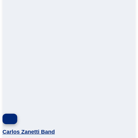
Carlos Zanetti Band