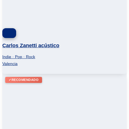
Carlos Zanetti acústico
Indie · Pop · Rock
Valencia
✓
RECOMENDADO