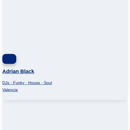
Adrian Black
DJs · Funky · House · Soul
Valencia