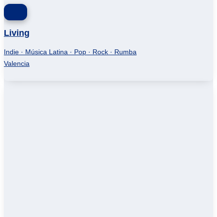
Living
Indie · Música Latina · Pop · Rock · Rumba
Valencia