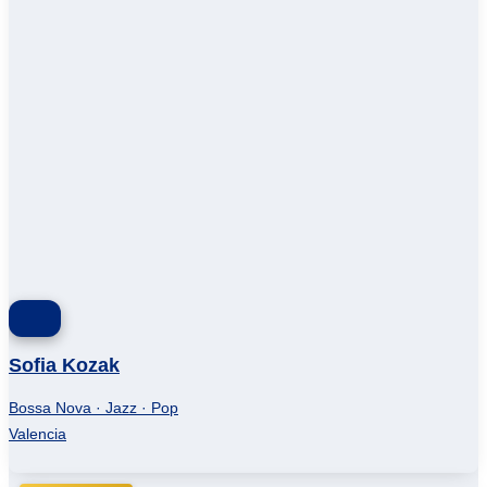
Sofia Kozak
Bossa Nova · Jazz · Pop
Valencia