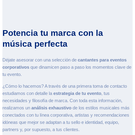
Potencia tu marca con la
música perfecta
Déjate asesorar con una selección de
cantantes para eventos
corporativos
que dinamicen paso a paso los momentos clave de
tu evento.
¿Cómo lo hacemos? A través de una primera toma de contacto
estudiamos con detalle la
estrategia de tu evento
, tus
necesidades y filosofía de marca. Con toda esta información,
realizamos un
análisis exhaustivo
de los estilos musicales más
conectados con tu línea corporativa, artistas y recomendaciones
idóneas que mejor se adaptan a tu sello e identidad, equipo,
partners y, por supuesto, a tus clientes.