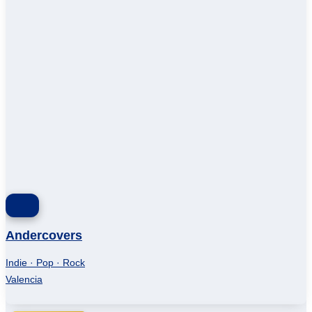
Andercovers
Indie · Pop · Rock
Valencia