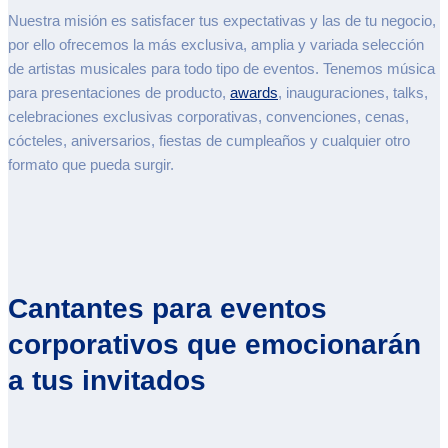
Nuestra misión es satisfacer tus expectativas y las de tu negocio,
por ello ofrecemos la más exclusiva, amplia y variada selección
de artistas musicales para todo tipo de eventos. Tenemos música
para presentaciones de producto,
awards
, inauguraciones, talks,
celebraciones exclusivas corporativas, convenciones, cenas,
cócteles, aniversarios, fiestas de cumpleaños y cualquier otro
formato que pueda surgir.
Cantantes para eventos
corporativos que emocionarán
a tus invitados