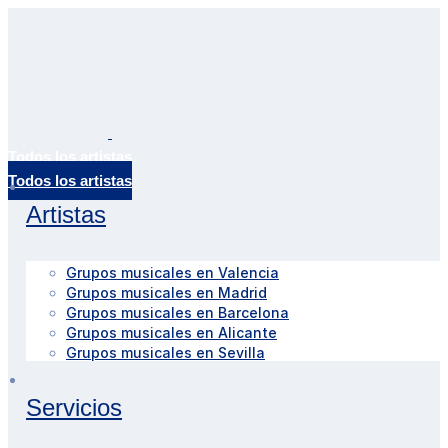
Todos los artistas
Artistas
Grupos musicales en Valencia
Grupos musicales en Madrid
Grupos musicales en Barcelona
Grupos musicales en Alicante
Grupos musicales en Sevilla
Servicios